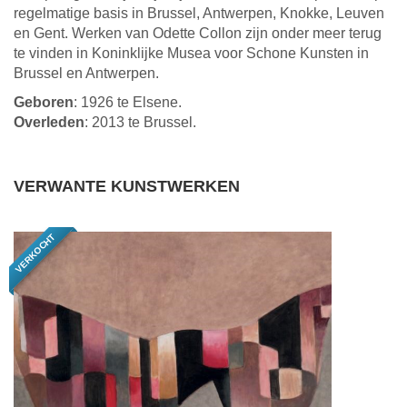
regelmatige basis in Brussel, Antwerpen, Knokke, Leuven
en Gent. Werken van Odette Collon zijn onder meer terug
te vinden in Koninklijke Musea voor Schone Kunsten in
Brussel en Antwerpen.
Geboren
: 1926 te Elsene.
Overleden
: 2013 te Brussel.
VERWANTE KUNSTWERKEN
VERKOCHT