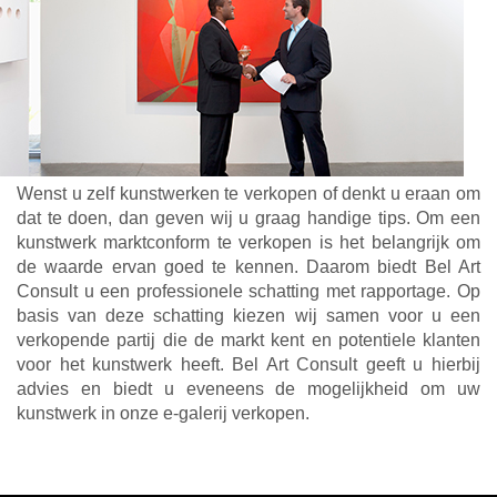
Wenst u zelf kunstwerken te verkopen of denkt u eraan om
dat te doen, dan geven wij u graag handige tips. Om een
kunstwerk marktconform te verkopen is het belangrijk om
de waarde ervan goed te kennen. Daarom biedt Bel Art
Consult u een professionele schatting met rapportage. Op
basis van deze schatting kiezen wij samen voor u een
verkopende partij die de markt kent en potentiele klanten
voor het kunstwerk heeft. Bel Art Consult geeft u hierbij
advies en biedt u eveneens de mogelijkheid om uw
kunstwerk in onze e-galerij verkopen.