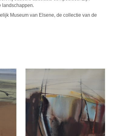
e landschappen.
lijk Museum van Elsene, de collectie van de