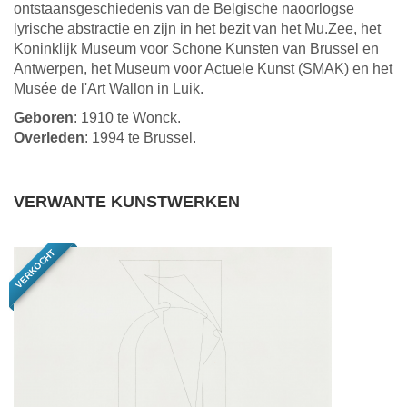
ontstaansgeschiedenis van de Belgische naoorlogse
lyrische abstractie en zijn in het bezit van het Mu.Zee, het
Koninklijk Museum voor Schone Kunsten van Brussel en
Antwerpen, het Museum voor Actuele Kunst (SMAK) en het
Musée de l'Art Wallon in Luik.
Geboren
: 1910 te Wonck.
Overleden
: 1994 te Brussel.
VERWANTE KUNSTWERKEN
VERKOCHT