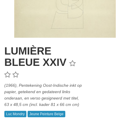
LUMIÈRE
BLEUE XXIV
(1966), Pentekening Oost-Indische inkt op
papier, getekend en gedateerd links
onderaan, en verso gesigneerd met titel,
63 x 48,5 cm (incl. kader 81 x 66 cm cm)
Luc Mondry
Jeune Peinture Belge