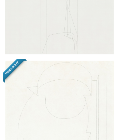
VERKOCHT