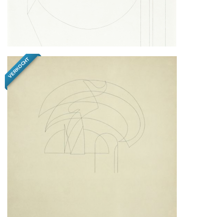
VERKOCHT