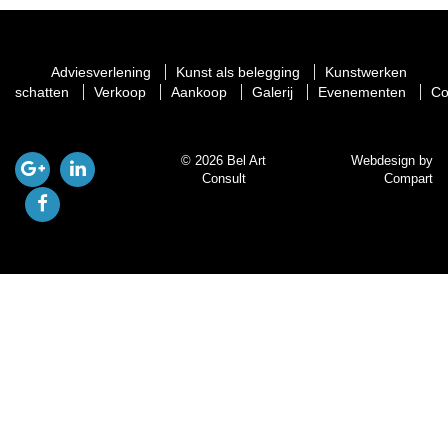
Adviesverlening
Kunst als belegging
Kunstwerken
schatten
Verkoop
Aankoop
Galerij
Evenementen
Co
© 2026 Bel Art
Webdesign by
Consult
Compart